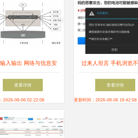
输入输出 网络与信息安
过来人坦言 手机浏览
全软件的核心机制
站后，删除历史记录其
查看详情
查看详情
26-08-06 02:22:08
更新时间：2026-08-06 18:42:58