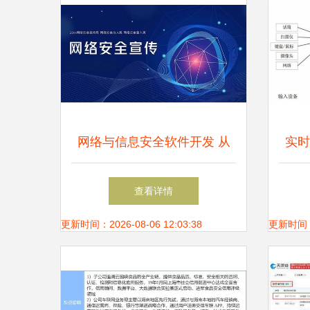
网络与信息安全软件开发 从
实时
零基础入门到精通——基础知
查看详情
识详解
更新时间：2026-08-06 12:03:38
更新时间：20