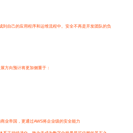
集成到自己的应用程序和运维流程中。安全不再是开发团队的负
发展方向预计将更加侧重于：
商业帝国，更通过AWS将企业级的安全能力