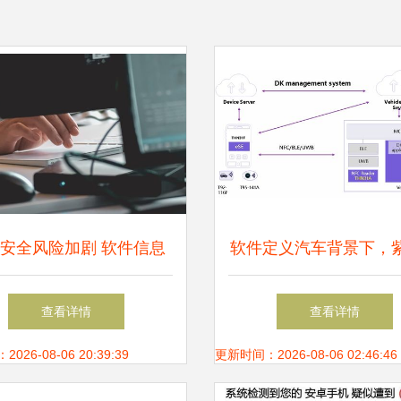
安全风险加剧 软件信息
软件定义汽车背景下，
及金融业成Web应用攻击
芯 以安全芯片可信架
查看详情
查看详情
重灾区
智慧出行与信息安
26-08-06 20:39:39
更新时间：2026-08-06 02:46:46