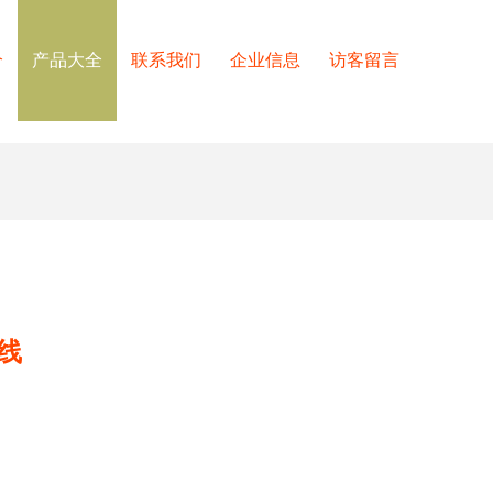
介
产品大全
联系我们
企业信息
访客留言
线