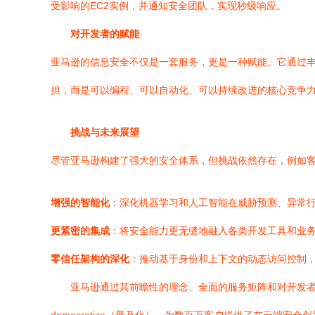
受影响的EC2实例，并通知安全团队，实现秒级响应。
对开发者的赋能
亚马逊的信息安全不仅是一套服务，更是一种赋能。它通过丰
担，而是可以编程、可以自动化、可以持续改进的核心竞争
挑战与未来展望
尽管亚马逊构建了强大的安全体系，但挑战依然存在，例如
增强的智能化
：深化机器学习和人工智能在威胁预测、异常
更紧密的集成
：将安全能力更无缝地融入各类开发工具和业
零信任架构的深化
：推动基于身份和上下文的动态访问控制
亚马逊通过其前瞻性的理念、全面的服务矩阵和对开发者