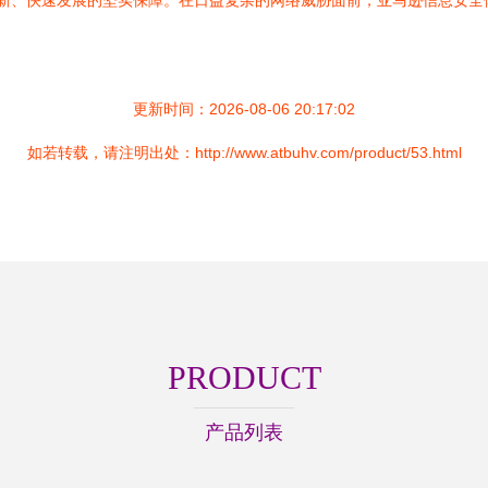
端安全创新、快速发展的坚实保障。在日益复杂的网络威胁面前，亚马逊信息
更新时间：2026-08-06 20:17:02
如若转载，请注明出处：http://www.atbuhv.com/product/53.html
PRODUCT
产品列表