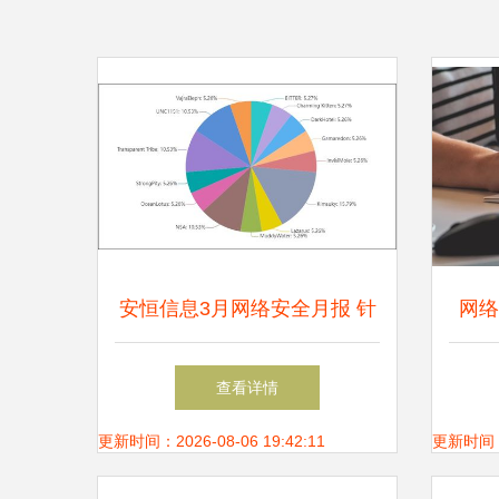
安恒信息3月网络安全月报 针
网络
对乌克兰APT攻击显著升级
服务
查看详情
更新时间：2026-08-06 19:42:11
更新时间：20