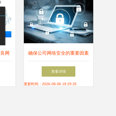
不良网
确保公司网络安全的重要因素
实没用
与网络与信息安全软件开发策
查看详情
略
更新时间：2026-08-06 18:29:25