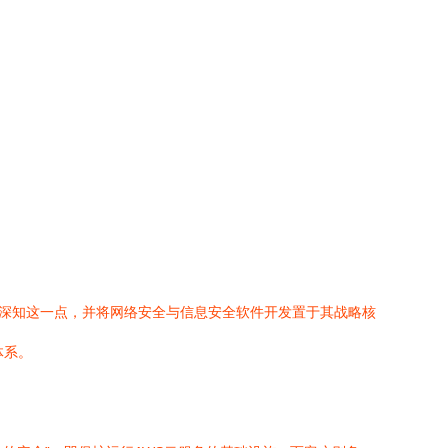
）深知这一点，并将网络安全与信息安全软件开发置于其战略核
体系。