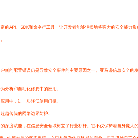
富的API、SDK和命令行工具，让开发者能够轻松地将强大的安全能力
力。
客户侧的配置错误仍是导致安全事件的主要原因之一。亚马逊信息安全的
行为分析和自动化修复中的应用。
务应用中，进一步降低使用门槛。
，超越传统的网络边界防护。
的深度赋能，在信息安全领域树立了行业标杆。它不仅保护着自身庞大的