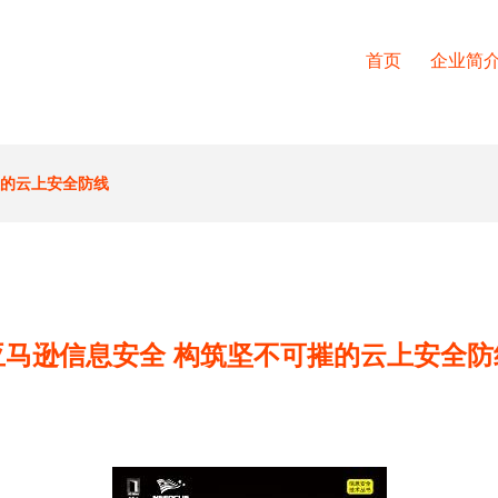
首页
企业简
摧的云上安全防线
亚马逊信息安全 构筑坚不可摧的云上安全防