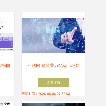
紫光同
互联网 建筑业万亿级市场如
构赋能
何通过信息共享实现转型升级
查看详情
全
更新时间：2026-08-06 07:52:03