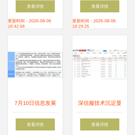
览不良网站后，删
的重要因素与网络
查看详情
查看详情
除历史记录其实没
与信息安全软件开
更新时间：2026-08-06
更新时间：2026-08-06
18:42:58
18:29:25
用
发策略
7月10日信息发展
深信服技术沉淀显
涨停分析 食品安
实力 超280项软著
查看详情
查看详情