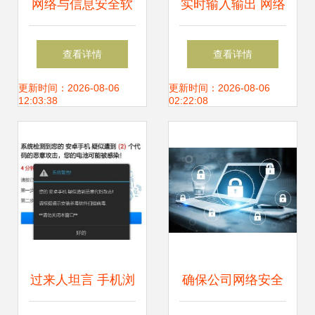
网络与信息安全软
实时输入输出 网络
件开发 从零基础入
与信息安全软件的
查看详情
查看详情
门到精通——基础
核心机制
更新时间：2026-08-06
更新时间：2026-08-06
12:03:38
02:22:08
知识详解
过来人坦言 手机浏
确保公司网络安全