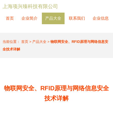
上海项兴臻科技有限公司
首页
企业简介
产品大全
联系我们
企业信息
当前位置：
首页
>
产品大全
>
物联网安全、RFID原理与网络信息安
全技术详解
物联网安全、RFID原理与网络信息安全
技术详解