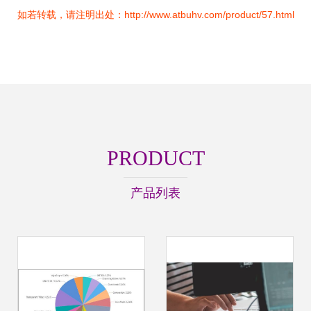
如若转载，请注明出处：http://www.atbuhv.com/product/57.html
PRODUCT
产品列表