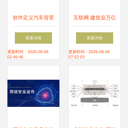
软件定义汽车背景
互联网 建筑业万亿
下，紫光同芯 以安
级市场如何通过信
查看详情
查看详情
全芯片可信架构赋
息共享实现转型升
更新时间：2026-08-06
更新时间：2026-08-06
02:46:46
07:52:03
能智慧出行与信息
级
安全