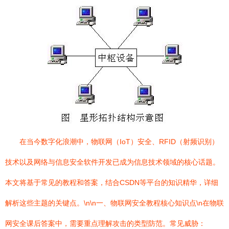
在当今数字化浪潮中，物联网（IoT）安全、RFID（射频识别）
技术以及网络与信息安全软件开发已成为信息技术领域的核心话题。
本文将基于常见的教程和答案，结合CSDN等平台的知识精华，详细
解析这些主题的关键点。\n\n一、物联网安全教程核心知识点\n在物联
网安全课后答案中，需要重点理解攻击的类型防范。常见威胁：