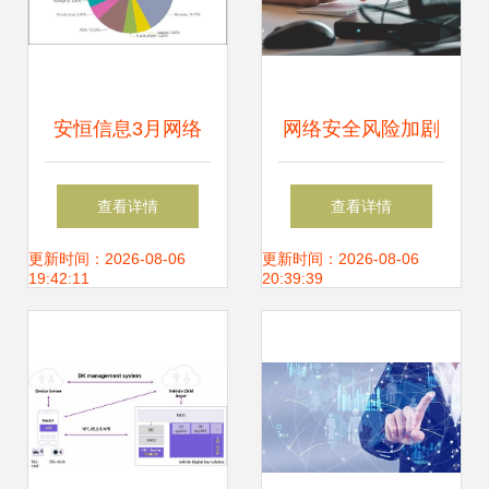
安恒信息3月网络
网络安全风险加剧
安全月报 针对乌克
软件信息服务及金
查看详情
查看详情
兰APT攻击显著升
融业成Web应用攻
更新时间：2026-08-06
更新时间：2026-08-06
19:42:11
20:39:39
级
击重灾区