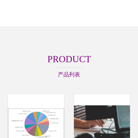
PRODUCT
产品列表