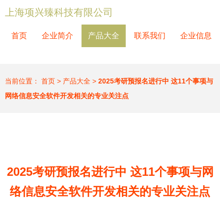
上海项兴臻科技有限公司
首页
企业简介
产品大全
联系我们
企业信息
当前位置：
首页
>
产品大全
>
2025考研预报名进行中 这11个事项与
网络信息安全软件开发相关的专业关注点
2025考研预报名进行中 这11个事项与网
络信息安全软件开发相关的专业关注点