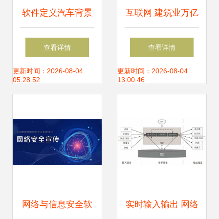
软件定义汽车背景
互联网 建筑业万亿
下，紫光同芯 以安
级市场如何通过信
查看详情
查看详情
全芯片可信架构赋
息共享实现转型升
更新时间：2026-08-04
更新时间：2026-08-04
05:28:52
13:00:46
能智慧出行与信息
级
安全
网络与信息安全软
实时输入输出 网络