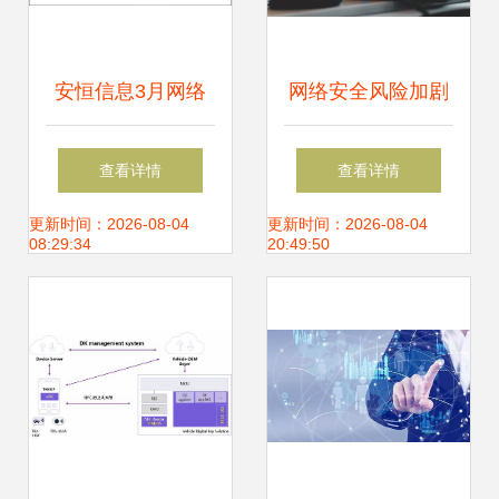
安恒信息3月网络
网络安全风险加剧
安全月报 针对乌克
软件信息服务及金
查看详情
查看详情
兰APT攻击显著升
融业成Web应用攻
更新时间：2026-08-04
更新时间：2026-08-04
08:29:34
20:49:50
级
击重灾区