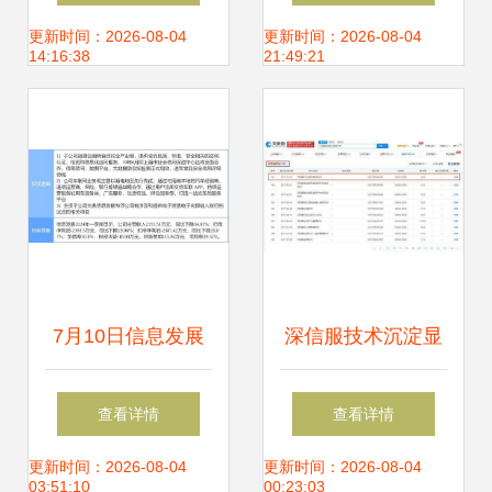
除历史记录其实没
与信息安全软件开
更新时间：2026-08-04
更新时间：2026-08-04
14:16:38
21:49:21
用
发策略
7月10日信息发展
深信服技术沉淀显
涨停分析 食品安
实力 超280项软著
查看详情
查看详情
全、车联网及网络
加持，主动调整产
更新时间：2026-08-04
更新时间：2026-08-04
03:51:10
00:23:03