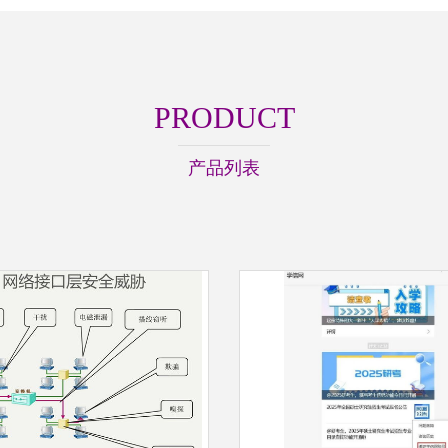
PRODUCT
产品列表