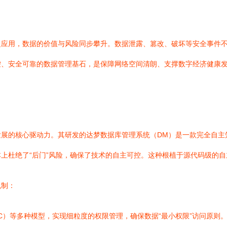
泛应用，数据的价值与风险同步攀升。数据泄露、篡改、破坏等安全事件
、安全可靠的数据管理基石，是保障网络空间清朗、支撑数字经济健康发展
发展的核心驱动力。其研发的达梦数据库管理系统（DM）是一款完全自主
上杜绝了“后门”风险，确保了技术的自主可控。这种根植于源代码级的
机制：
C）等多种模型，实现细粒度的权限管理，确保数据“最小权限”访问原则