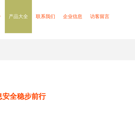
介
产品大全
联系我们
企业信息
访客留言
息安全稳步前行