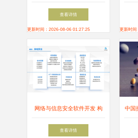
政府研发新基，赋能网络信息
筑
查看详情
安全自主创新
更新时间：2026-08-06 01:27:25
更新时间：20
网络与信息安全软件开发 构
中国
筑数字防线的具体措施
据 
查看详情