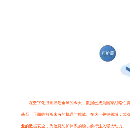
在数字化浪潮席卷全球的今天，数据已成为国家战略性
基石，正面临前所未有的机遇与挑战。在这一关键领域，武汉
业的数据安全，为信息防护体系的稳步前行注入强大动力。