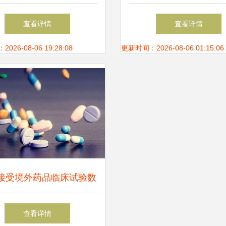
牢企业数字资产防护墙
务资质 网络与信息安
查看详情
查看详情
开发的关键认证
26-08-06 19:28:08
更新时间：2026-08-06 01:15:06
接受境外药品临床试验数
网络信息安全软件开发的
查看详情