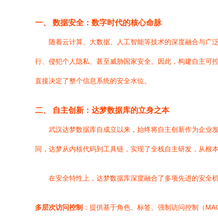
一、 数据安全：数字时代的核心命脉
随着云计算、大数据、人工智能等技术的深度融合与广
行、侵犯个人隐私、甚至威胁国家安全。因此，构建自主可控
直接决定了整个信息系统的安全水位。
二、 自主创新：达梦数据库的立身之本
武汉达梦数据库自成立以来，始终将自主创新作为企业
同，达梦从内核代码到工具链，实现了全栈自主研发，从根本
在安全特性上，达梦数据库深度融合了多项先进的安全
多层次访问控制
：提供基于角色、标签、强制访问控制（MA