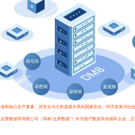
资源和核心生产要素，其安全与主权直接关系到国家安全、经济发展与社
达梦数据库有限公司（简称“达梦数据”）作为国产数据库的领军企业，