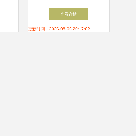
全软件
摧的云上安全防线
查看详情
更新时间：2026-08-06 20:17:02