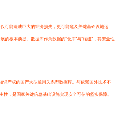
不仅可能造成巨大的经济损失，更可能危及关键基础设施运
的根本前提。数据库作为数据的“仓库”与“枢纽”，其安全性
知识产权的国产大型通用关系型数据库。与依赖国外技术不
自主性，是国家关键信息基础设施实现安全可信的坚实保障。
。