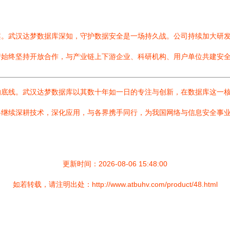
案。武汉达梦数据库深知，守护数据安全是一场持久战。公司持续加大研
梦始终坚持开放合作，与产业链上下游企业、科研机构、用户单位共建安
底线。武汉达梦数据库以其数十年如一日的专注与创新，在数据库这一核
将继续深耕技术，深化应用，与各界携手同行，为我国网络与信息安全事
更新时间：2026-08-06 15:48:00
如若转载，请注明出处：http://www.atbuhv.com/product/48.html