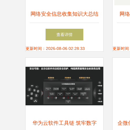
网络安全信息收集知识大总结
网络
从防护到开发实践
全威
查看详情
更新时间：2026-08-06 02:28:33
更新时间：20
华为云软件工具链 筑牢数字
企微