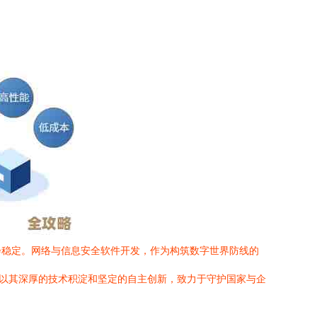
会稳定。网络与信息安全软件开发，作为构筑数字世界防线的
正以其深厚的技术积淀和坚定的自主创新，致力于守护国家与企