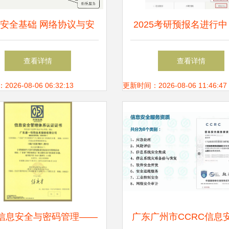
安全基础 网络协议与安
2025考研预报名进行中 
胁在软件开发中的核心地
个事项与网络信息安全
查看详情
查看详情
位
发相关的专业关注
26-08-06 06:32:13
更新时间：2026-08-06 11:46:47
信息安全与密码管理——
广东广州市CCRC信息