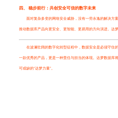
四、 稳步前行：共创安全可信的数字未来
面对复杂多变的网络安全威胁，没有一劳永逸的解决方
推动数据库产品向更安全、更智能、更易用的方向演进。达
在波澜壮阔的数字化转型征程中，数据安全是必须守住的
一款优秀的产品，更是一种责任与担当的体现。达梦数据库
可或缺的“达梦力量”。