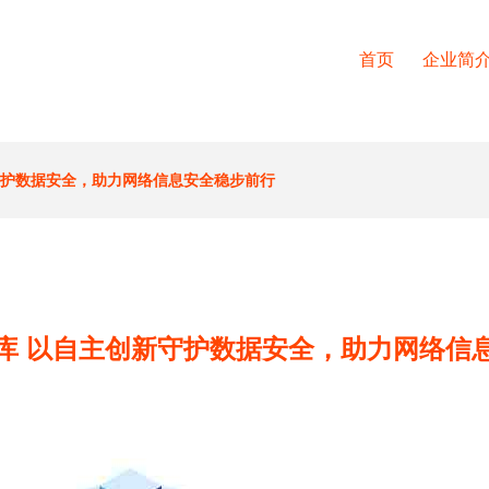
首页
企业简
守护数据安全，助力网络信息安全稳步前行
库 以自主创新守护数据安全，助力网络信