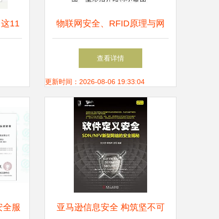
这11
物联网安全、RFID原理与网
软件开
络信息安全技术详解
查看详情
点
更新时间：2026-08-06 19:33:04
安全服
亚马逊信息安全 构筑坚不可