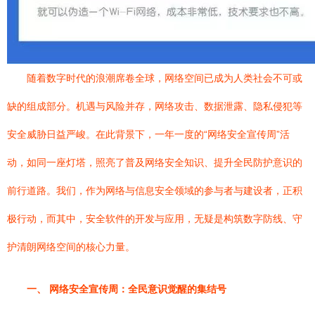
随着数字时代的浪潮席卷全球，网络空间已成为人类社会不可或
缺的组成部分。机遇与风险并存，网络攻击、数据泄露、隐私侵犯等
安全威胁日益严峻。在此背景下，一年一度的“网络安全宣传周”活
动，如同一座灯塔，照亮了普及网络安全知识、提升全民防护意识的
前行道路。我们，作为网络与信息安全领域的参与者与建设者，正积
极行动，而其中，安全软件的开发与应用，无疑是构筑数字防线、守
护清朗网络空间的核心力量。
一、 网络安全宣传周：全民意识觉醒的集结号