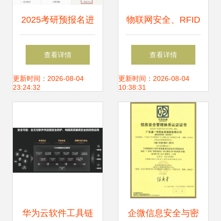
2025考研预报名进
物联网安全、RFID
行中 这11个事项与
原理与网络信息安
查看详情
查看详情
网络信息安全软件
全技术详解
更新时间：2026-08-04
更新时间：2026-08-04
23:24:32
10:38:31
开发相关的专业关
注点
华为云软件工具链
企微信息安全与密