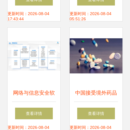
网络与信息安全软
安全防线
更新时间：2026-08-04
更新时间：2026-08-04
17:43:44
05:51:26
件开发的关键认证
网络与信息安全软
中国接受境外药品
件开发 构筑数字防
临床试验数据 网络
查看详情
查看详情
线的具体措施
信息安全软件开发
更新时间：2026-08-04
更新时间：2026-08-04