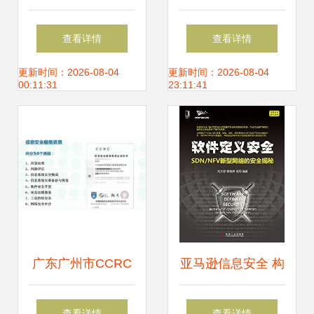
筑牢数字政府研发
码管理——筑牢企
查看详情
查看详情
新基，赋能网络信
业数字资产防护墙
更新时间：2026-08-04
更新时间：2026-08-04
00:11:31
23:11:41
息安全自主创新
广东广州市CCRC
亚马逊信息安全 构
信息安全服务资质
筑坚不可摧的云上
查看详情
查看详情