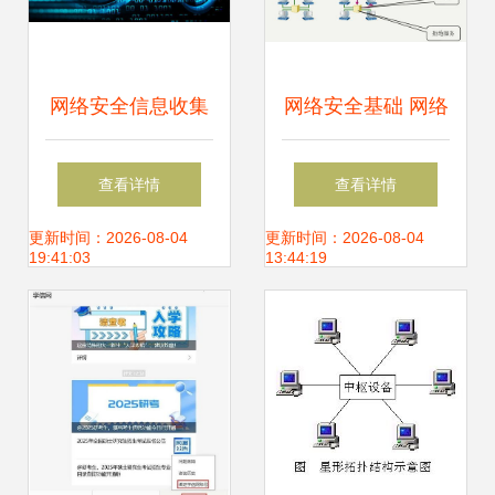
网络安全信息收集
网络安全基础 网络
知识大总结 从防护
协议与安全威胁在
查看详情
查看详情
到开发实践
软件开发中的核心
更新时间：2026-08-04
更新时间：2026-08-04
19:41:03
13:44:19
地位