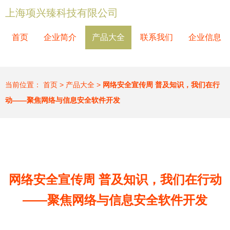
上海项兴臻科技有限公司
首页
企业简介
产品大全
联系我们
企业信息
当前位置：
首页
>
产品大全
>
网络安全宣传周 普及知识，我们在行
动——聚焦网络与信息安全软件开发
网络安全宣传周 普及知识，我们在行动
——聚焦网络与信息安全软件开发