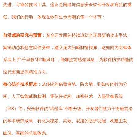
先进、可靠的技术工具。这正是网络与信息安全软件开发者肩负的重
任。我们的行动，体现在软件生命周期的每一个环节：
前沿威胁研究与预警
：安全开发团队持续追踪全球最新的攻击手法、
漏洞动态和恶意软件变种，建立庞大的威胁情报库。这如同为防御体
系装上了“千里眼”和“顺风耳”，能够提前感知风险，为软件防护功能的
迭代更新提供精准方向。
核心防护技术研发
：从传统的病毒查杀、防火墙，到如今的行为分
析、人工智能威胁检测、零信任架构、加密技术、入侵防御系统
（IPS）等，安全软件的“武器库”不断升级。开发者们致力于将最前沿
的学术研究成果，转化为稳定、高效、易用的防护功能，构建主动、
纵深、智能的防御体系。