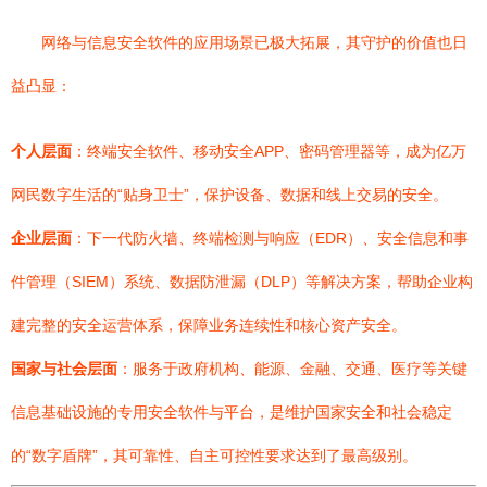
网络与信息安全软件的应用场景已极大拓展，其守护的价值也日
益凸显：
个人层面
：终端安全软件、移动安全APP、密码管理器等，成为亿万
网民数字生活的“贴身卫士”，保护设备、数据和线上交易的安全。
企业层面
：下一代防火墙、终端检测与响应（EDR）、安全信息和事
件管理（SIEM）系统、数据防泄漏（DLP）等解决方案，帮助企业构
建完整的安全运营体系，保障业务连续性和核心资产安全。
国家与社会层面
：服务于政府机构、能源、金融、交通、医疗等关键
信息基础设施的专用安全软件与平台，是维护国家安全和社会稳定
的“数字盾牌”，其可靠性、自主可控性要求达到了最高级别。