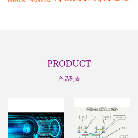
PRODUCT
产品列表