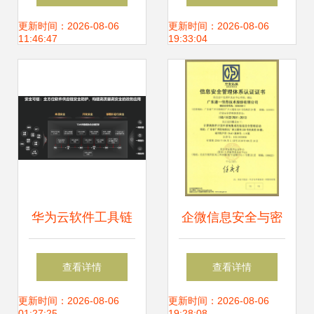
网络信息安全软件
全技术详解
更新时间：2026-08-06
更新时间：2026-08-06
11:46:47
19:33:04
开发相关的专业关
注点
华为云软件工具链
企微信息安全与密
筑牢数字政府研发
码管理——筑牢企
查看详情
查看详情
新基，赋能网络信
业数字资产防护墙
更新时间：2026-08-06
更新时间：2026-08-06
01:27:25
19:28:08