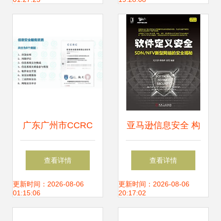
息安全自主创新
广东广州市CCRC
亚马逊信息安全 构
信息安全服务资质
筑坚不可摧的云上
查看详情
查看详情
网络与信息安全软
安全防线
更新时间：2026-08-06
更新时间：2026-08-06
01:15:06
20:17:02
件开发的关键认证