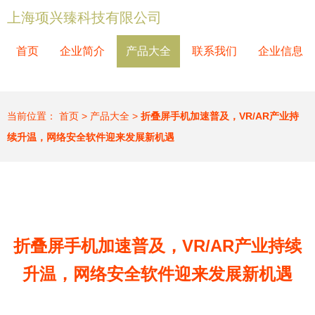
上海项兴臻科技有限公司
首页
企业简介
产品大全
联系我们
企业信息
当前位置：
首页
>
产品大全
>
折叠屏手机加速普及，VR/AR产业持
续升温，网络安全软件迎来发展新机遇
折叠屏手机加速普及，VR/AR产业持续
升温，网络安全软件迎来发展新机遇