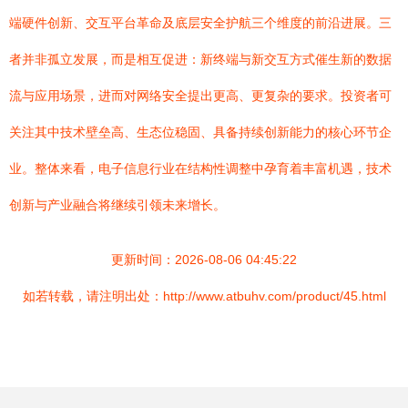
端硬件创新、交互平台革命及底层安全护航三个维度的前沿进展。三
者并非孤立发展，而是相互促进：新终端与新交互方式催生新的数据
流与应用场景，进而对网络安全提出更高、更复杂的要求。投资者可
关注其中技术壁垒高、生态位稳固、具备持续创新能力的核心环节企
业。整体来看，电子信息行业在结构性调整中孕育着丰富机遇，技术
创新与产业融合将继续引领未来增长。
更新时间：2026-08-06 04:45:22
如若转载，请注明出处：http://www.atbuhv.com/product/45.html