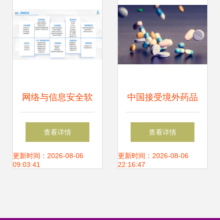
网络与信息安全软
中国接受境外药品
件开发 构筑数字防
临床试验数据 网络
查看详情
查看详情
线的具体措施
信息安全软件开发
更新时间：2026-08-06
更新时间：2026-08-06
09:03:41
22:16:47
的新机遇与责任