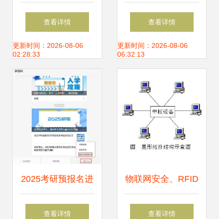
知识大总结 从防护
协议与安全威胁在
查看详情
查看详情
到开发实践
软件开发中的核心
更新时间：2026-08-06
更新时间：2026-08-06
02:28:33
06:32:13
地位
2025考研预报名进
物联网安全、RFID
行中 这11个事项与
原理与网络信息安
查看详情
查看详情