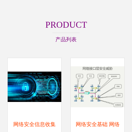
PRODUCT
产品列表
网络安全信息收集
网络安全基础 网络