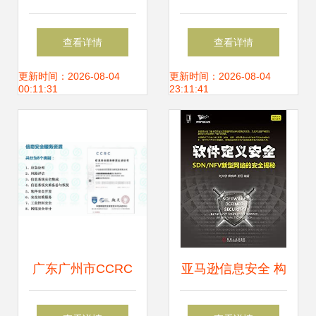
筑牢数字政府研发
码管理——筑牢企
查看详情
查看详情
新基，赋能网络信
业数字资产防护墙
更新时间：2026-08-04
更新时间：2026-08-04
00:11:31
23:11:41
息安全自主创新
广东广州市CCRC
亚马逊信息安全 构
信息安全服务资质
筑坚不可摧的云上