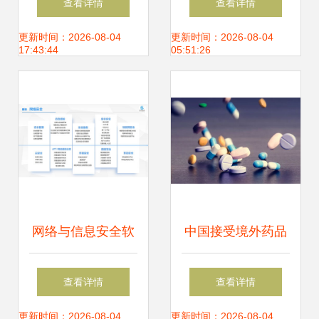
查看详情
查看详情
网络与信息安全软
安全防线
更新时间：2026-08-04
更新时间：2026-08-04
17:43:44
05:51:26
件开发的关键认证
网络与信息安全软
中国接受境外药品
件开发 构筑数字防
临床试验数据 网络
查看详情
查看详情
线的具体措施
信息安全软件开发
更新时间：2026-08-04
更新时间：2026-08-04