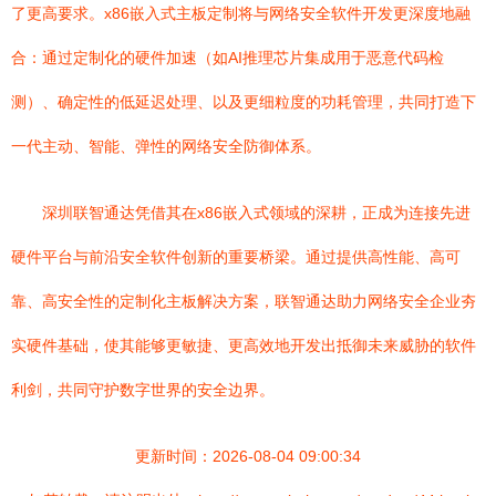
了更高要求。x86嵌入式主板定制将与网络安全软件开发更深度地融
合：通过定制化的硬件加速（如AI推理芯片集成用于恶意代码检
测）、确定性的低延迟处理、以及更细粒度的功耗管理，共同打造下
一代主动、智能、弹性的网络安全防御体系。
深圳联智通达凭借其在x86嵌入式领域的深耕，正成为连接先进
硬件平台与前沿安全软件创新的重要桥梁。通过提供高性能、高可
靠、高安全性的定制化主板解决方案，联智通达助力网络安全企业夯
实硬件基础，使其能够更敏捷、更高效地开发出抵御未来威胁的软件
利剑，共同守护数字世界的安全边界。
更新时间：2026-08-04 09:00:34