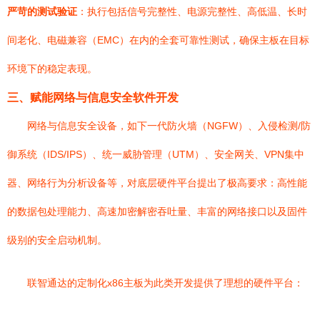
严苛的测试验证
：执行包括信号完整性、电源完整性、高低温、长时
间老化、电磁兼容（EMC）在内的全套可靠性测试，确保主板在目标
环境下的稳定表现。
三、赋能网络与信息安全软件开发
网络与信息安全设备，如下一代防火墙（NGFW）、入侵检测/防
御系统（IDS/IPS）、统一威胁管理（UTM）、安全网关、VPN集中
器、网络行为分析设备等，对底层硬件平台提出了极高要求：高性能
的数据包处理能力、高速加密解密吞吐量、丰富的网络接口以及固件
级别的安全启动机制。
联智通达的定制化x86主板为此类开发提供了理想的硬件平台：