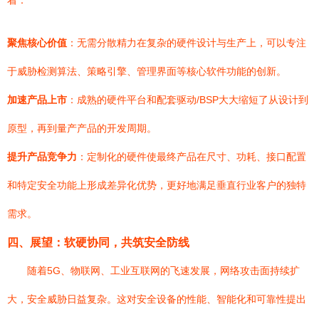
着：
聚焦核心价值
：无需分散精力在复杂的硬件设计与生产上，可以专注
于威胁检测算法、策略引擎、管理界面等核心软件功能的创新。
加速产品上市
：成熟的硬件平台和配套驱动/BSP大大缩短了从设计到
原型，再到量产产品的开发周期。
提升产品竞争力
：定制化的硬件使最终产品在尺寸、功耗、接口配置
和特定安全功能上形成差异化优势，更好地满足垂直行业客户的独特
需求。
四、展望：软硬协同，共筑安全防线
随着5G、物联网、工业互联网的飞速发展，网络攻击面持续扩
大，安全威胁日益复杂。这对安全设备的性能、智能化和可靠性提出