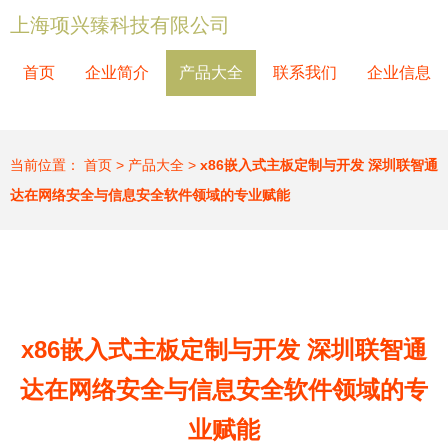
上海项兴臻科技有限公司
首页
企业简介
产品大全
联系我们
企业信息
当前位置：
首页
>
产品大全
>
x86嵌入式主板定制与开发 深圳联智通
达在网络安全与信息安全软件领域的专业赋能
x86嵌入式主板定制与开发 深圳联智通
达在网络安全与信息安全软件领域的专
业赋能