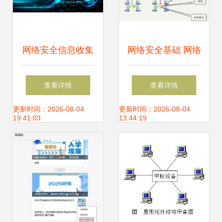
网络安全信息收集
网络安全基础 网络
知识大总结 从防护
协议与安全威胁在
查看详情
查看详情
到开发实践
软件开发中的核心
更新时间：2026-08-04
更新时间：2026-08-04
19:41:03
13:44:19
地位