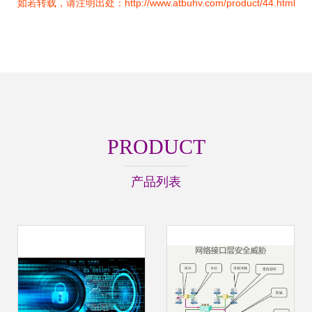
如若转载，请注明出处：http://www.atbuhv.com/product/44.html
PRODUCT
产品列表