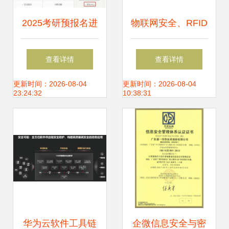
2025考研预报名进
物联网安全、RFID
行中 这11个事项与
原理与网络信息安
查看详情
查看详情
网络信息安全软件
全技术详解
更新时间：2026-08-04
更新时间：2026-08-04
23:24:32
10:38:31
开发相关的专业关
注点
华为云软件工具链
企微信息安全与密